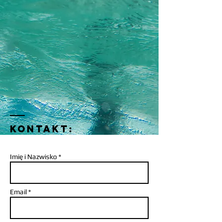
kontakt:
Imię i Nazwisko *
Email *